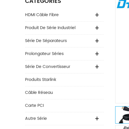
CATÉGORIES
HDMI Câble Fibre
Produit De Série Industriel
Série De Séparateurs
Prolongateur Séries
Série De Convertisseur
Produits Starlink
Câble Réseau
Carte PCI
Autre Série