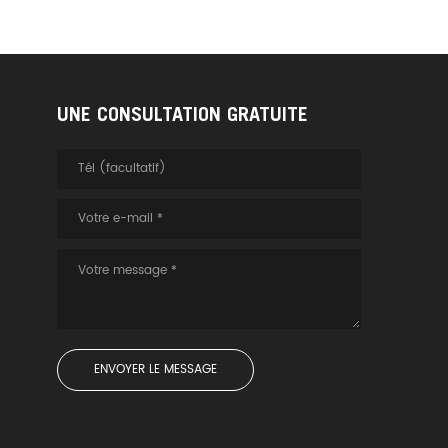
UNE CONSULTATION GRATUITE