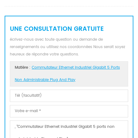
UNE CONSULTATION GRATUITE
écrivez-nous avec toute question ou demande de
renseignements ou utilisez nos coordonnées Nous serait soyez
heureux de répondre votre questions.
Matière :
Commutateur Ethernet Industriel Gigabit 5 Ports
Non Administrable Plug And Play