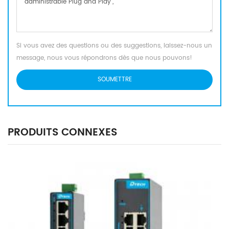
Si vous avez des questions ou des suggestions, laissez-nous un
message, nous vous répondrons dès que nous pouvons!
PRODUITS CONNEXES