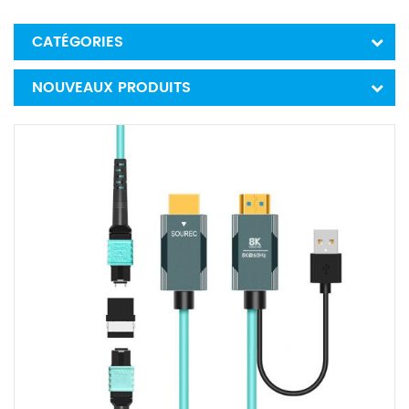
CATÉGORIES
NOUVEAUX PRODUITS