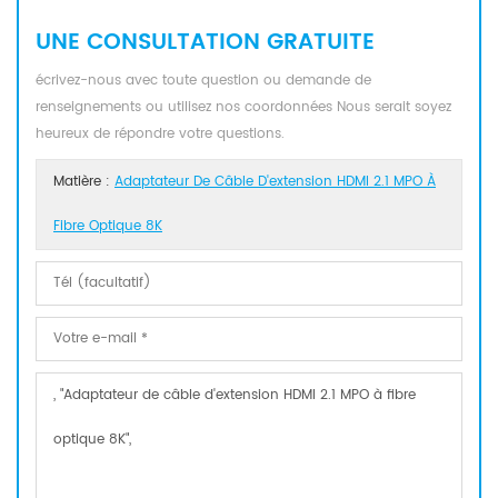
UNE CONSULTATION GRATUITE
écrivez-nous avec toute question ou demande de
renseignements ou utilisez nos coordonnées Nous serait soyez
heureux de répondre votre questions.
Matière :
Adaptateur De Câble D'extension HDMI 2.1 MPO À
Fibre Optique 8K