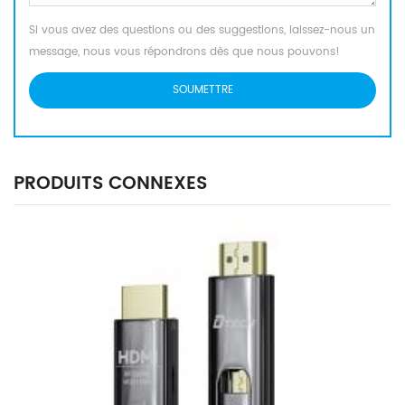
Si vous avez des questions ou des suggestions, laissez-nous un
message, nous vous répondrons dès que nous pouvons!
PRODUITS CONNEXES