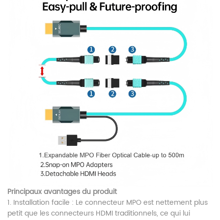
Principaux avantages du produit
1. Installation facile : Le connecteur MPO est nettement plus
petit que les connecteurs HDMI traditionnels, ce qui lui