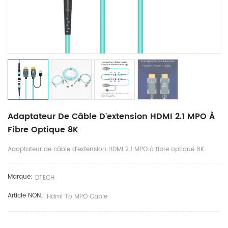
Adaptateur De Câble D'extension HDMI 2.1 MPO À
Fibre Optique 8K
Adaptateur de câble d'extension HDMI 2.1 MPO à fibre optique 8K
Marque:
DTECH
Article NON.:
Hdmi To MPO Cable