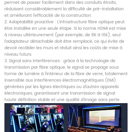
permet de passer facilement dans des conduits étroits,
réduisant considérablement la difficulté de pré-installation
et améliorant l'efficacité de la construction.
2. Adaptabilité proactive : L’infrastructure fibre optique peut
être installée en une seule étape. Si la norme HDMI est mise
à niveau ultérieurement (par exemple, de 8K à 16K), seul
l’adaptateur détachable doit être remplacé, ce qui évite de
devoir recâbler les murs et réduit ainsi les coûts de mise à
niveau futurs.
3. Signal sans interférences : grâce à la technologie de
transmission par fibre optique, le signal se propage sous
forme de lumière à l'intérieur de la fibre de verre, totalement
insensible aux interférences électromagnétiques (EMI)
générées par les lignes électriques ou d'autres appareils
électroniques, garantissant une transmission de signal
haute définition stable et une qualité d'image sans perte.