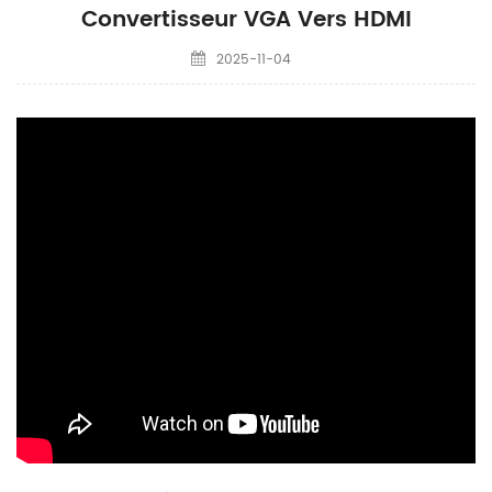
Convertisseur VGA Vers HDMI
2025-11-04