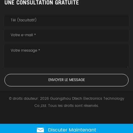
UNE CONSULTATION GRATUITE
© droits dauteur: 2026 Guangzhou Dtech Electronics Technology
Co.,Ltd. Tous les droits sont réservés.
Discuter Maintenant