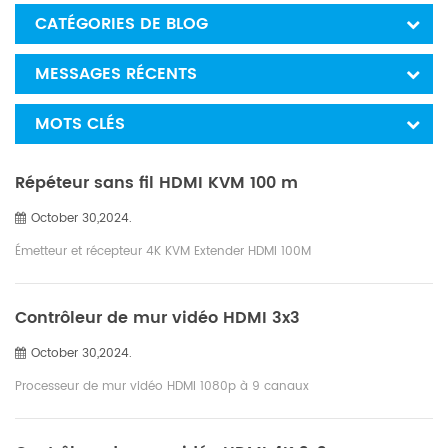
CATÉGORIES DE BLOG
MESSAGES RÉCENTS
MOTS CLÉS
Répéteur sans fil HDMI KVM 100 m
October 30,2024.
Émetteur et récepteur 4K KVM Extender HDMI 100M
Contrôleur de mur vidéo HDMI 3x3
October 30,2024.
Processeur de mur vidéo HDMI 1080p à 9 canaux