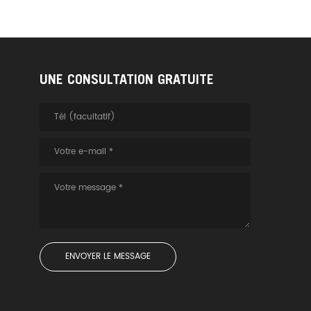
UNE CONSULTATION GRATUITE