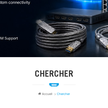
CHERCHER
Accueil
Chercher