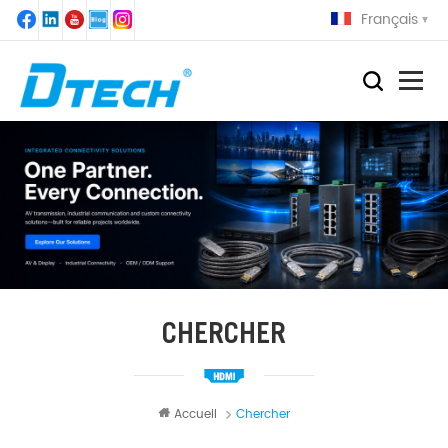
Français
CHERCHER
Accueil
Chercher