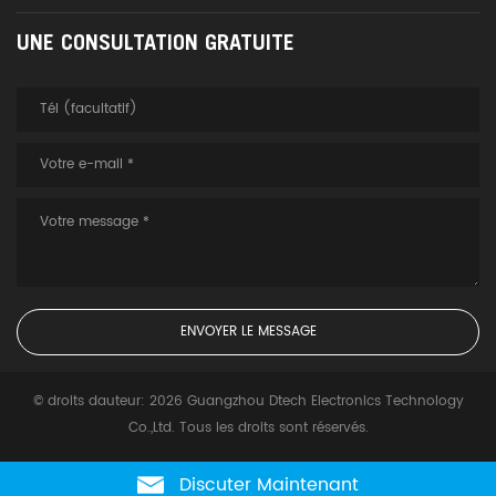
UNE CONSULTATION GRATUITE
© droits dauteur: 2026 Guangzhou Dtech Electronics Technology
Co.,Ltd. Tous les droits sont réservés.
Discuter Maintenant