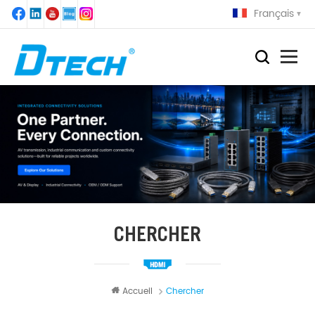
Français
CHERCHER
Accueil
Chercher