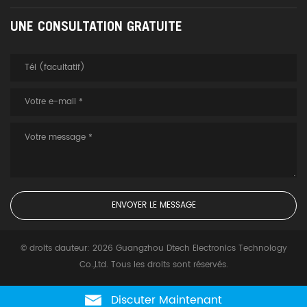
UNE CONSULTATION GRATUITE
© droits dauteur: 2026 Guangzhou Dtech Electronics Technology
Co.,Ltd. Tous les droits sont réservés.
Discuter Maintenant