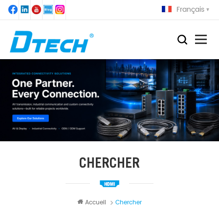
Français
CHERCHER
Accueil
Chercher