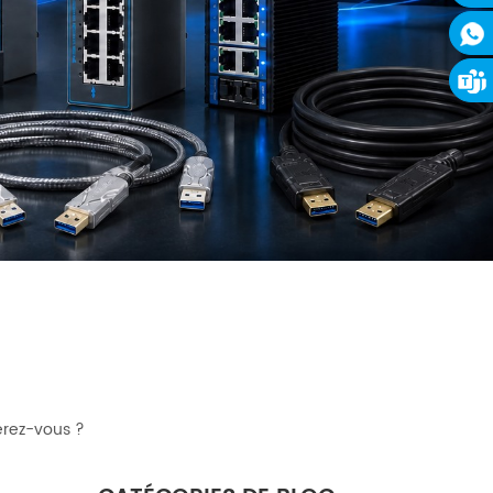
érez-vous ?