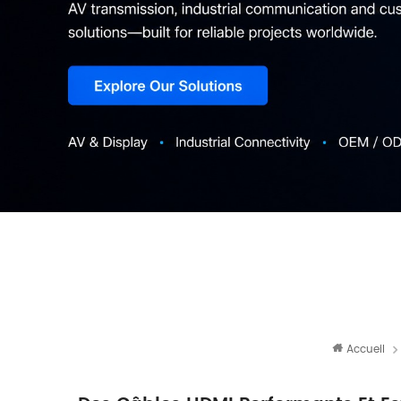
Accueil