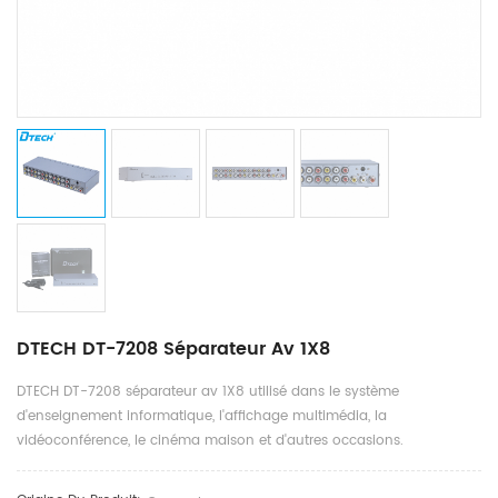
DTECH DT-7208 Séparateur Av 1X8
DTECH DT-7208 séparateur av 1X8 utilisé dans le système
d'enseignement informatique, l'affichage multimédia, la
vidéoconférence, le cinéma maison et d'autres occasions.