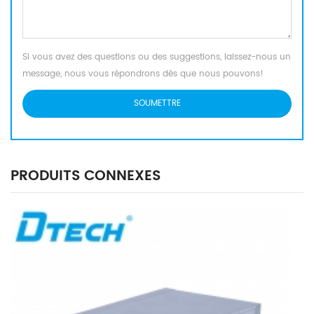
Si vous avez des questions ou des suggestions, laissez-nous un
message, nous vous répondrons dès que nous pouvons!
PRODUITS CONNEXES