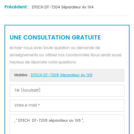
Précédent :
DTECH DT-7204 Séparateur Av 1X4
UNE CONSULTATION GRATUITE
écrivez-nous avec toute question ou demande de
renseignements ou utilisez nos coordonnées Nous serait soyez
heureux de répondre votre questions.
Matière :
DTECH DT-7208 Séparateur Av 1X8