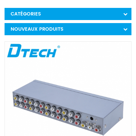
CATÉGORIES
NOUVEAUX PRODUITS