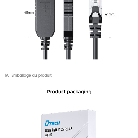
Ⅳ.
Emballage du produit