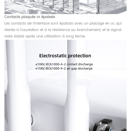
Contacts plaqués or épaissis
Les contacts de l'interface sont épaissis avec un placage en or, qui
résiste à l'oxydation et à la résistance au branchement, et le signal
reste stable après une utilisation à long terme.