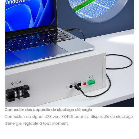
Connecter des appareils de stockage d'énergie
Connexion du signal USB vers RS485 pour les dispositifs de stockage
d'énergie, réglable à tout moment.