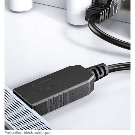
Protection électrostatique