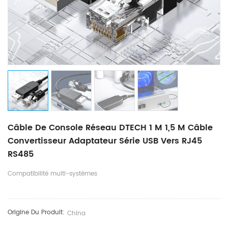
Câble De Console Réseau DTECH 1 M 1,5 M Câble
Convertisseur Adaptateur Série USB Vers RJ45
RS485
Compatibilité multi-systèmes
Origine Du Produit:
China