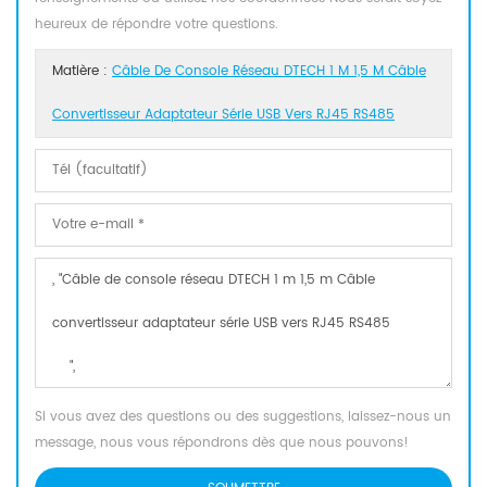
heureux de répondre votre questions.
Matière :
Câble De Console Réseau DTECH 1 M 1,5 M Câble
Convertisseur Adaptateur Série USB Vers RJ45 RS485
Si vous avez des questions ou des suggestions, laissez-nous un
message, nous vous répondrons dès que nous pouvons!