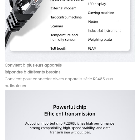
Convient à plusieurs appareils
Répondre à différents besoins
Convient pour connecter divers appareils série RS485 aux
ordinateurs.