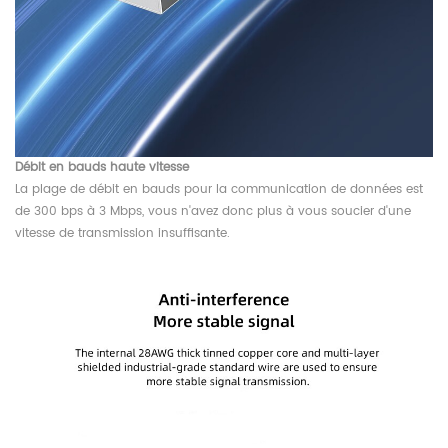
Débit en bauds haute vitesse
La plage de débit en bauds pour la communication de données est
de 300 bps à 3 Mbps, vous n'avez donc plus à vous soucier d'une
vitesse de transmission insuffisante.