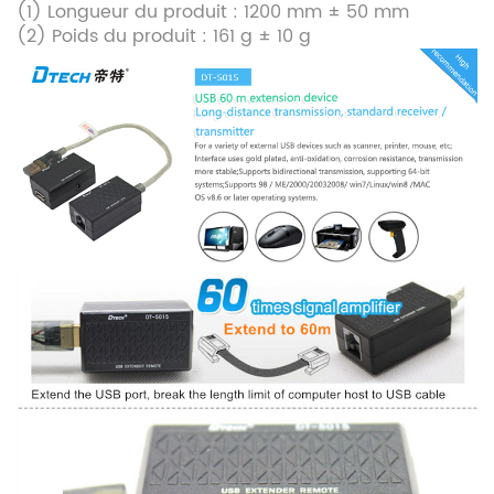
(1) Longueur du produit : 1200 mm ± 50 mm
(2) Poids du produit : 161 g ± 10 g