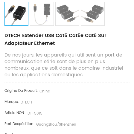
DTECH Extender USB Cat5 Cat5e Cat6 Sur
Adaptateur Ethernet
De nos jours, les appareils qui utilisent un port de
communication série sont de plus en plus
nombreux, que ce soit dans le domaine industriel
ou les applications domestiques.
Origine Du Produit:
China
Marque:
DTECH
Article NON.:
DT-5015
Port Dexpédition:
Guangzhou/shenzhen