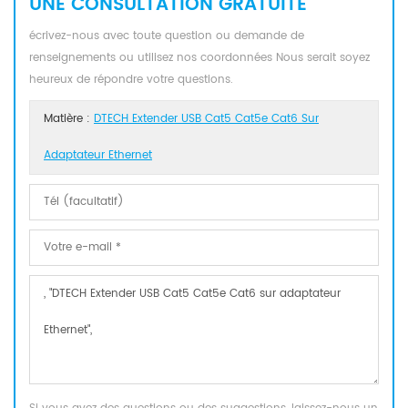
UNE CONSULTATION GRATUITE
écrivez-nous avec toute question ou demande de
renseignements ou utilisez nos coordonnées Nous serait soyez
heureux de répondre votre questions.
Matière :
DTECH Extender USB Cat5 Cat5e Cat6 Sur
Adaptateur Ethernet