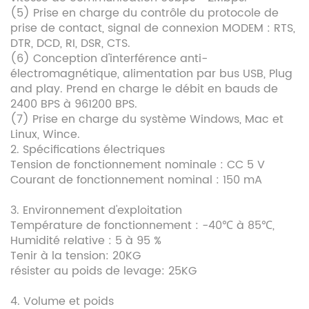
(5) Prise en charge du contrôle du protocole de
prise de contact, signal de connexion MODEM : RTS,
DTR, DCD, RI, DSR, CTS.
(6) Conception d'interférence anti-
électromagnétique, alimentation par bus USB, Plug
and play. Prend en charge le débit en bauds de
2400 BPS à 961200 BPS.
(7) Prise en charge du système Windows, Mac et
Linux, Wince.
2. Spécifications électriques
Tension de fonctionnement nominale : CC 5 V
Courant de fonctionnement nominal : 150 mA
3. Environnement d'exploitation
Température de fonctionnement : -40℃ à 85℃,
Humidité relative : 5 à 95 %
Tenir à la tension: 20KG
résister au poids de levage: 25KG
4. Volume et poids