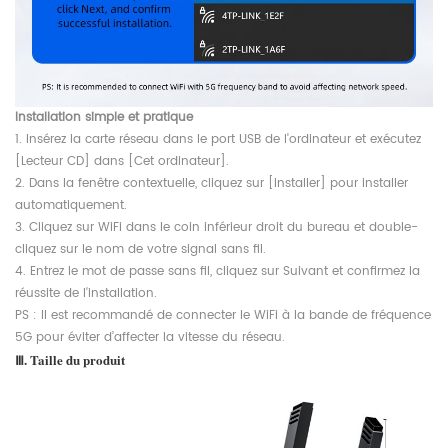
Installation simple et pratique
1. Insérez la carte réseau dans le port USB de l'ordinateur et exécutez
[Lecteur CD] dans [Cet ordinateur].
2. Dans la fenêtre contextuelle, cliquez sur [Installer] pour installer
automatiquement.
3. Cliquez sur WiFi dans le coin inférieur droit du bureau et double-
cliquez sur le nom de votre signal sans fil.
4. Entrez le mot de passe sans fil, cliquez sur Suivant et confirmez la
réussite de l'installation.
PS : Il est recommandé de connecter le WiFi à la bande de fréquence
5G pour éviter d’affecter la vitesse du réseau.
Ⅲ. Taille du produit