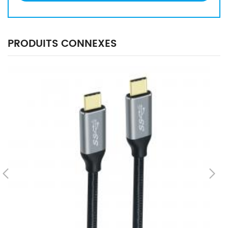
PRODUITS CONNEXES