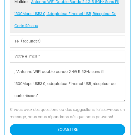
Matière :
Antenne WiFi Double Bande 2.4G 5.8GHz Sans Fil
1300Mbps USB3.0, Adaptateur Ethernet USB, Récepteur De
Carte Réseau
Si vous avez des questions ou des suggestions, laissez-nous un
message, nous vous répondrons dès que nous pouvons!