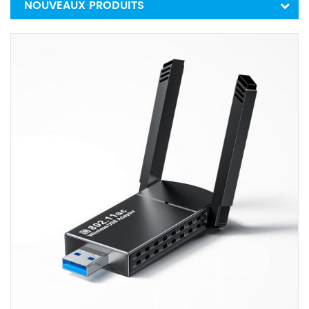
NOUVEAUX PRODUITS