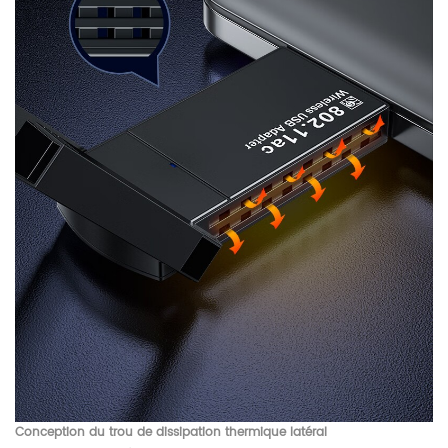
Conception du trou de dissipation thermique latéral