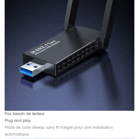
Pas besoin de lecteur
Plug and play
Pilote de carte réseau sans fil intégré pour une installation
automatique.