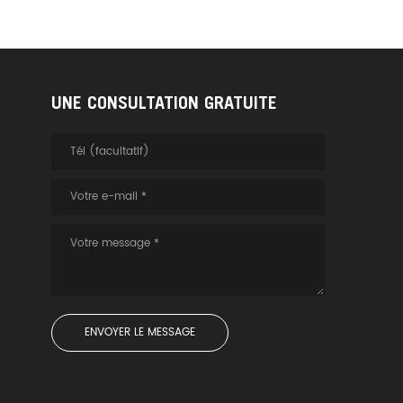
UNE CONSULTATION GRATUITE