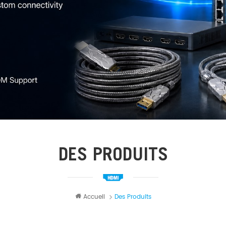
DES PRODUITS
Accueil
Des Produits