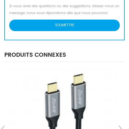
Si vous avez des questions ou des suggestions, laissez-nous un
message, nous vous répondrons dès que nous pouvons!
PRODUITS CONNEXES