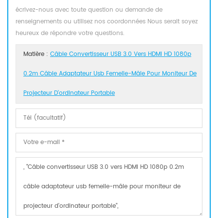
écrivez-nous avec toute question ou demande de
renseignements ou utilisez nos coordonnées Nous serait soyez
heureux de répondre votre questions.
Matière :
Câble Convertisseur USB 3.0 Vers HDMI HD 1080p
0.2m Câble Adaptateur Usb Femelle-Mâle Pour Moniteur De
Projecteur D'ordinateur Portable