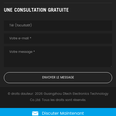
UNE CONSULTATION GRATUITE
© droits dauteur: 2026 Guangzhou Dtech Electronics Technology
Co.,Ltd. Tous les droits sont réservés.
Discuter Maintenant