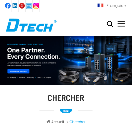
Français
CHERCHER
Accueil
Chercher