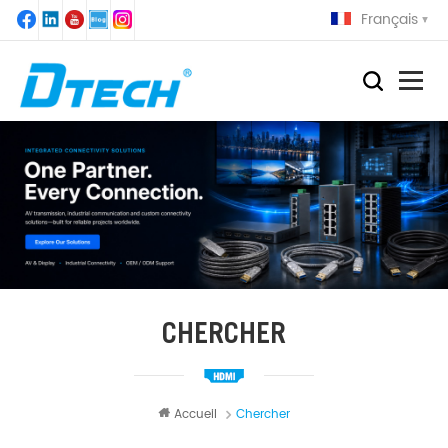
Français
CHERCHER
Accueil
Chercher