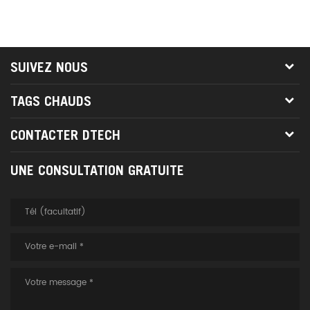
SUIVEZ NOUS
TAGS CHAUDS
CONTACTER DTECH
UNE CONSULTATION GRATUITE