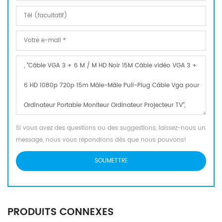
Si vous avez des questions ou des suggestions, laissez-nous un
message, nous vous répondrons dès que nous pouvons!
PRODUITS CONNEXES