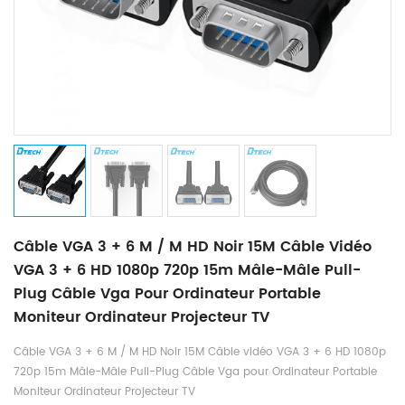
Câble VGA 3 + 6 M / M HD Noir 15M Câble Vidéo
VGA 3 + 6 HD 1080p 720p 15m Mâle-Mâle Pull-
Plug Câble Vga Pour Ordinateur Portable
Moniteur Ordinateur Projecteur TV
Câble VGA 3 + 6 M / M HD Noir 15M Câble vidéo VGA 3 + 6 HD 1080p
720p 15m Mâle-Mâle Pull-Plug Câble Vga pour Ordinateur Portable
Moniteur Ordinateur Projecteur TV