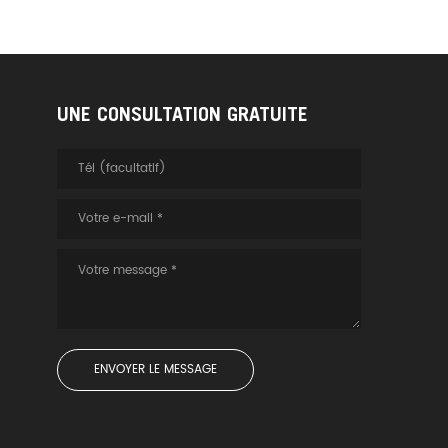
UNE CONSULTATION GRATUITE