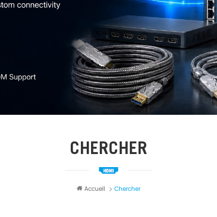
CHERCHER
Accueil
Chercher