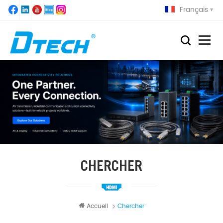
Français
CHERCHER
Accueil
Chercher