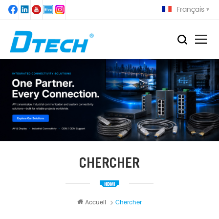
Français
CHERCHER
Accueil
Chercher