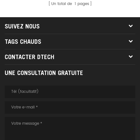
Un total de
1
pages
SUIVEZ NOUS
TAGS CHAUDS
CONTACTER DTECH
UNE CONSULTATION GRATUITE