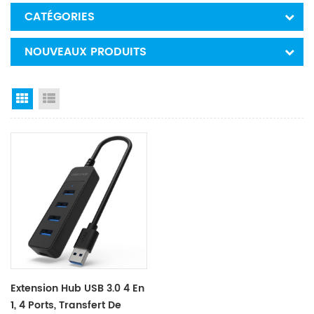
CATÉGORIES
NOUVEAUX PRODUITS
Grid View
List View
Extension Hub USB 3.0 4 En
1, 4 Ports, Transfert De