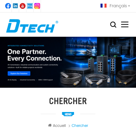
Français
CHERCHER
Accueil
Chercher