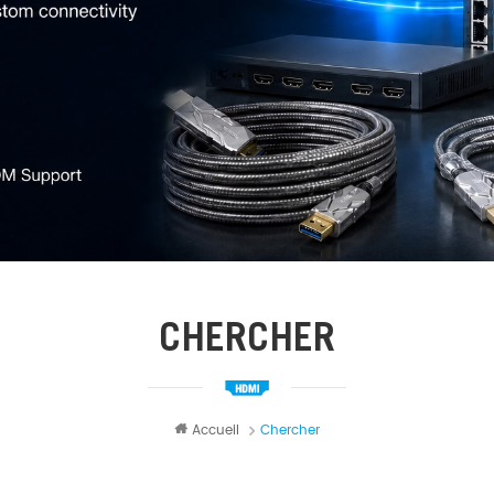
CHERCHER
Accueil
Chercher