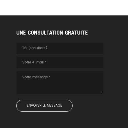
UNE CONSULTATION GRATUITE