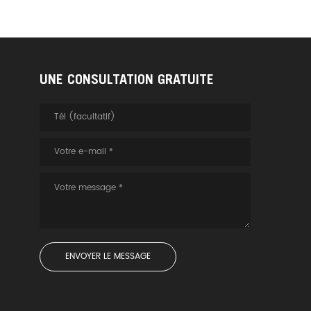
UNE CONSULTATION GRATUITE