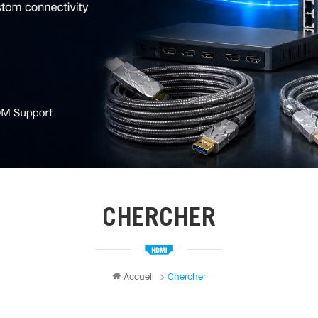
CHERCHER
Accueil
Chercher