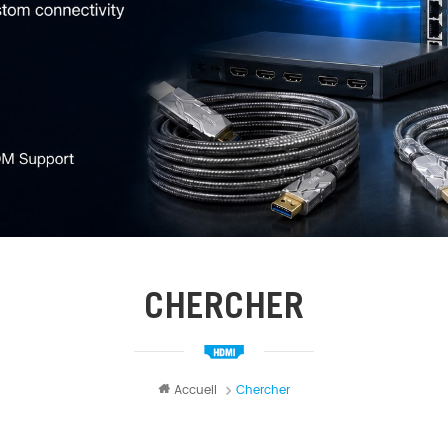
CHERCHER
Accueil
Chercher