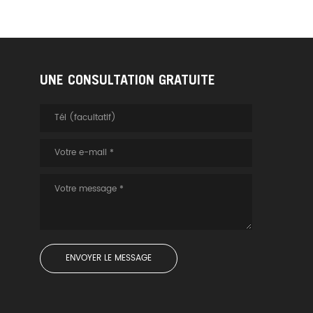
UNE CONSULTATION GRATUITE