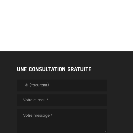
UNE CONSULTATION GRATUITE