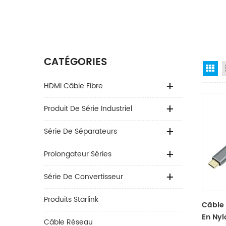
CATÉGORIES
Gr
HDMI Câble Fibre
Produit De Série Industriel
Série De Séparateurs
Prolongateur Séries
Série De Convertisseur
Produits Starlink
Câble 
En Nyl
Câble Réseau