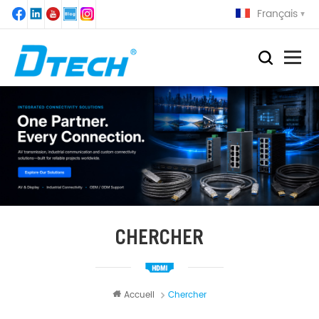
Français
CHERCHER
Accueil
Chercher