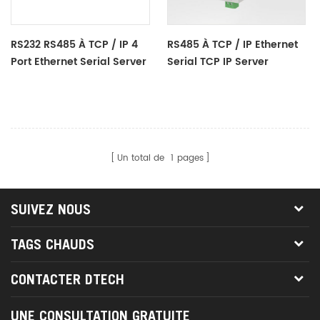
RS232 RS485 À TCP / IP 4
RS485 À TCP / IP Ethernet
Port Ethernet Serial Server
Serial TCP IP Server
Converter
Converter Adaptateur
Un total de
1
pages
SUIVEZ NOUS
TAGS CHAUDS
CONTACTER DTECH
UNE CONSULTATION GRATUITE