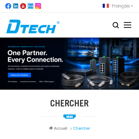
Français
CHERCHER
Accueil
Chercher